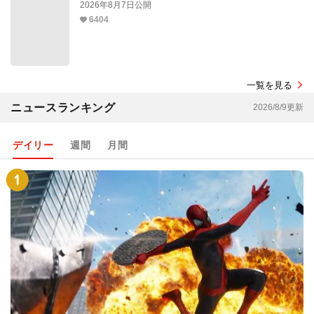
2026年8月7日公開
6404
一覧を見る
ニュースランキング
2026/8/9更新
デイリー
週間
月間