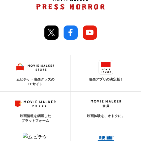
ムビチケ・映画グッズの
映画アプリの決定版！
ECサイト
映画情報を網羅した
映画体験を、オトクに。
プラットフォーム