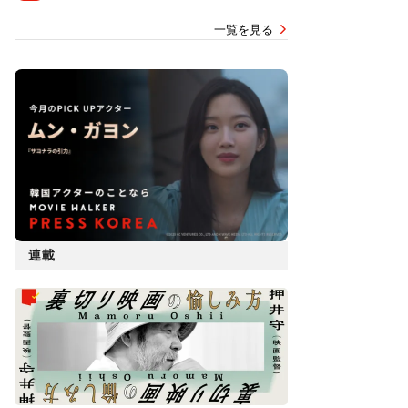
一覧を見る
連載