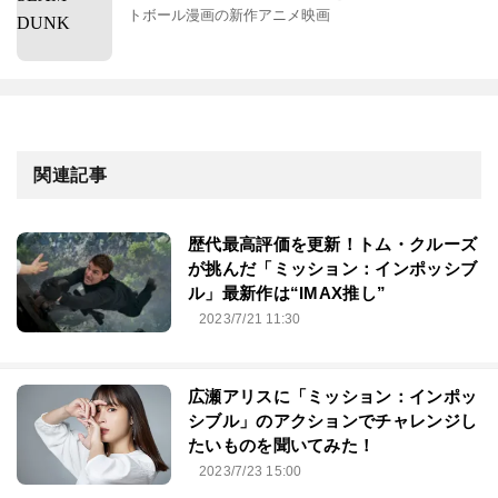
トボール漫画の新作アニメ映画
関連記事
歴代最高評価を更新！トム・クルーズ
が挑んだ「ミッション：インポッシブ
ル」最新作は“IMAX推し”
2023/7/21 11:30
広瀬アリスに「ミッション：インポッ
シブル」のアクションでチャレンジし
たいものを聞いてみた！
2023/7/23 15:00