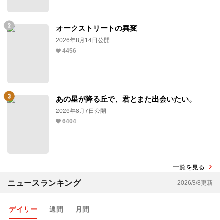
オークストリートの異変
2026年8月14日公開
4456
あの星が降る丘で、君とまた出会いたい。
2026年8月7日公開
6404
一覧を見る
ニュースランキング
2026/8/8更新
デイリー
週間
月間