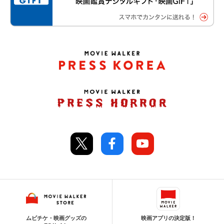
ムビチケ・映画グッズの
映画アプリの決定版！