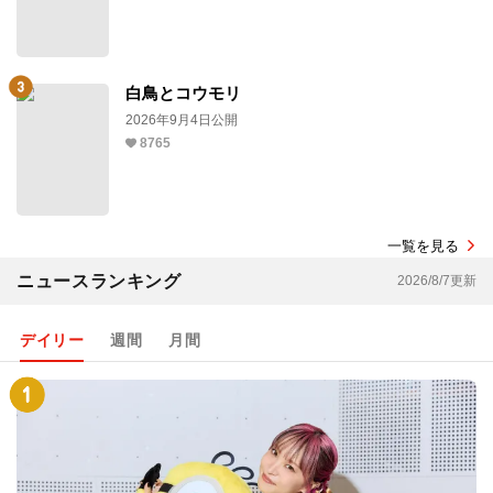
白鳥とコウモリ
2026年9月4日公開
8765
一覧を見る
ニュースランキング
2026/8/7更新
デイリー
週間
月間