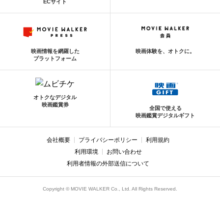
ECサイト
映画情報を網羅した
映画体験を、オトクに。
プラットフォーム
オトクなデジタル
映画鑑賞券
全国で使える
映画鑑賞デジタルギフト
会社概要
プライバシーポリシー
利用規約
利用環境
お問い合わせ
利用者情報の外部送信について
Copyright © MOVIE WALKER Co., Ltd. All Rights Reserved.