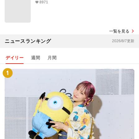
8971
一覧を見る
ニュースランキング
2026/8/7更新
デイリー
週間
月間