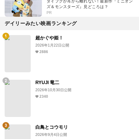
ダイフクが耳から離れない！最新作『ミニオン
ズ＆モンスターズ』見どころは？
PR
デイリーみたい映画ランキング
超かぐや姫！
2026年1月22日公開
2886
RYUJI 竜二
2026年10月30日公開
2340
白鳥とコウモリ
2026年9月4日公開