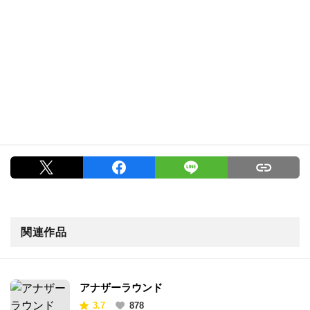
関連作品
アナザーラウンド
3.7
878