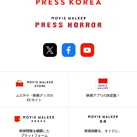
ムビチケ・映画グッズの
映画アプリの決定版！
ECサイト
映画情報を網羅した
映画体験を、オトクに。
プラットフォーム