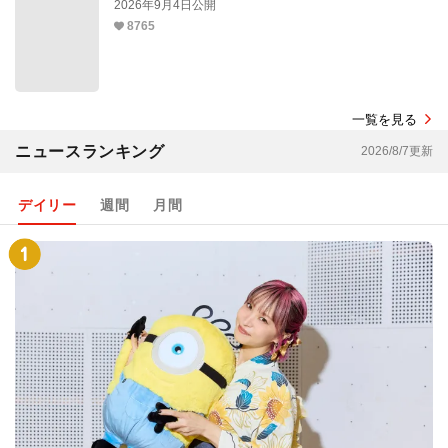
2026年9月4日公開
8765
一覧を見る
ニュースランキング
2026/8/7更新
デイリー
週間
月間