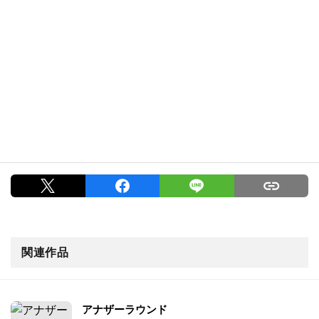
関連作品
アナザーラウンド