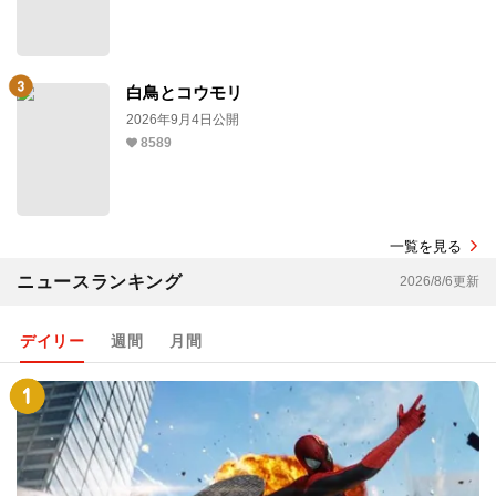
白鳥とコウモリ
2026年9月4日公開
8589
一覧を見る
ニュースランキング
2026/8/6更新
デイリー
週間
月間