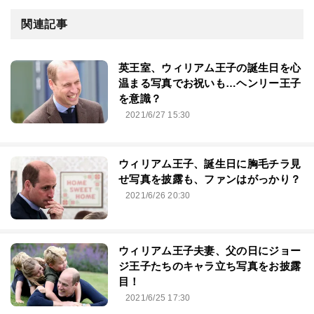
関連記事
英王室、ウィリアム王子の誕生日を心
温まる写真でお祝いも…ヘンリー王子
を意識？
2021/6/27 15:30
ウィリアム王子、誕生日に胸毛チラ見
せ写真を披露も、ファンはがっかり？
2021/6/26 20:30
ウィリアム王子夫妻、父の日にジョー
ジ王子たちのキャラ立ち写真をお披露
目！
2021/6/25 17:30