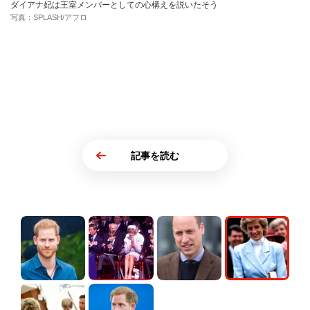
ダイアナ妃は王室メンバーとしての心構えを説いたそう
写真：SPLASH/アフロ
記事を読む