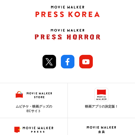
ムビチケ・映画グッズの
映画アプリの決定版！
ECサイト