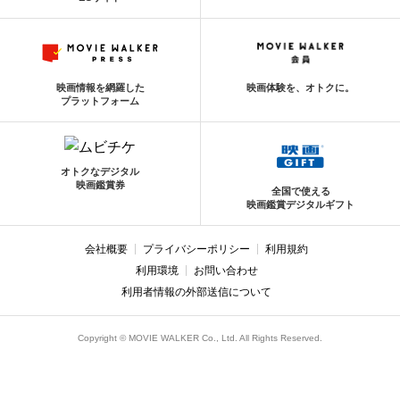
映画情報を網羅した
映画体験を、オトクに。
プラットフォーム
オトクなデジタル
映画鑑賞券
全国で使える
映画鑑賞デジタルギフト
会社概要
プライバシーポリシー
利用規約
利用環境
お問い合わせ
利用者情報の外部送信について
Copyright © MOVIE WALKER Co., Ltd. All Rights Reserved.