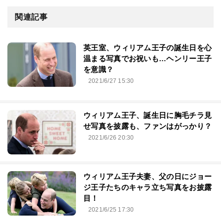
関連記事
英王室、ウィリアム王子の誕生日を心
温まる写真でお祝いも…ヘンリー王子
を意識？
2021/6/27 15:30
ウィリアム王子、誕生日に胸毛チラ見
せ写真を披露も、ファンはがっかり？
2021/6/26 20:30
ウィリアム王子夫妻、父の日にジョー
ジ王子たちのキャラ立ち写真をお披露
目！
2021/6/25 17:30