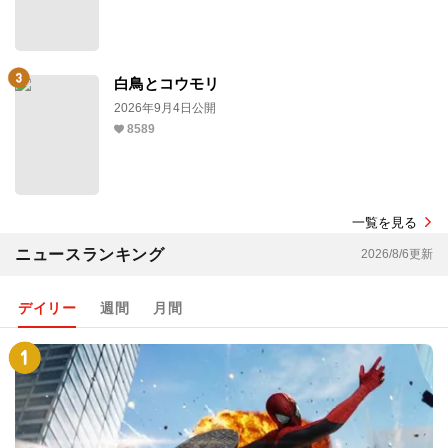
白鳥とコウモリ
2026年9月4日公開
8589
一覧を見る
ニュースランキング
2026/8/6更新
デイリー
週間
月間