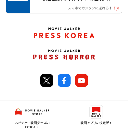
ムビチケ・映画グッズの
映画アプリの決定版！
ECサイト