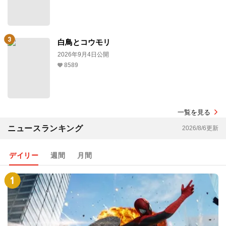
白鳥とコウモリ
2026年9月4日公開
8589
一覧を見る
ニュースランキング
2026/8/6更新
デイリー
週間
月間