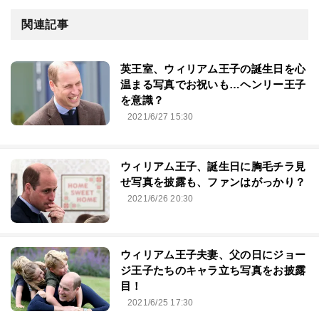
関連記事
英王室、ウィリアム王子の誕生日を心
温まる写真でお祝いも…ヘンリー王子
を意識？
2021/6/27 15:30
ウィリアム王子、誕生日に胸毛チラ見
せ写真を披露も、ファンはがっかり？
2021/6/26 20:30
ウィリアム王子夫妻、父の日にジョー
ジ王子たちのキャラ立ち写真をお披露
目！
2021/6/25 17:30