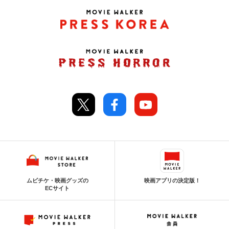
ムビチケ・映画グッズの
映画アプリの決定版！
ECサイト