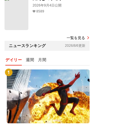
2026年9月4日公開
8589
一覧を見る
ニュースランキング
2026/8/6更新
デイリー
週間
月間