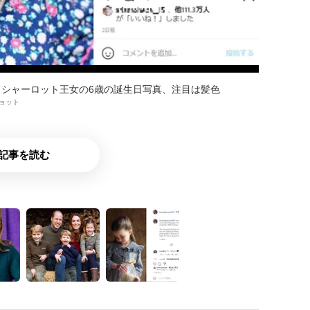
シャーロット王女の6歳の誕生日写真、注目は髪色
ンショット
記事を読む