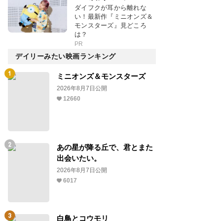
ダイフクが耳から離れな
い！最新作『ミニオンズ＆
モンスターズ』見どころ
は？
PR
デイリーみたい映画ランキング
ミニオンズ＆モンスターズ
2026年8月7日公開
12660
あの星が降る丘で、君とまた
出会いたい。
2026年8月7日公開
6017
白鳥とコウモリ