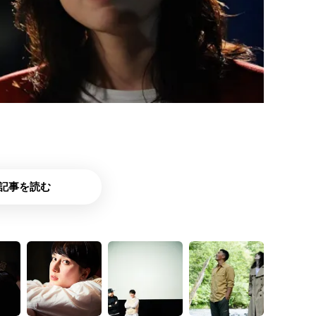
記事を読む