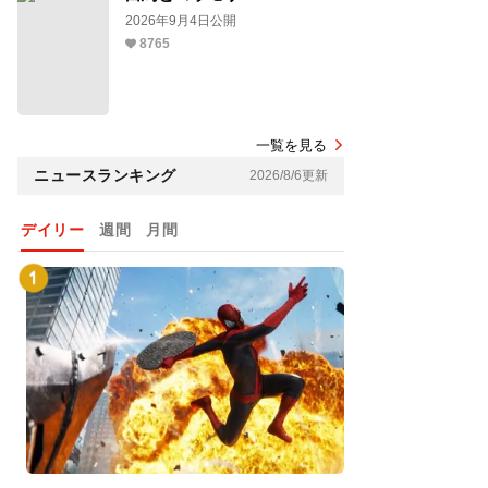
2026年9月4日公開
8765
一覧を見る
ニュースランキング
2026/8/6更新
デイリー
週間
月間