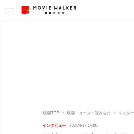
映画TOP
映画ニュース・読みもの
リスタ
インタビュー
2021/4/17 14:00