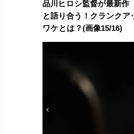
品川ヒロシ監督が最新作『
と語り合う！クランクア
ワケとは？(画像15/16)