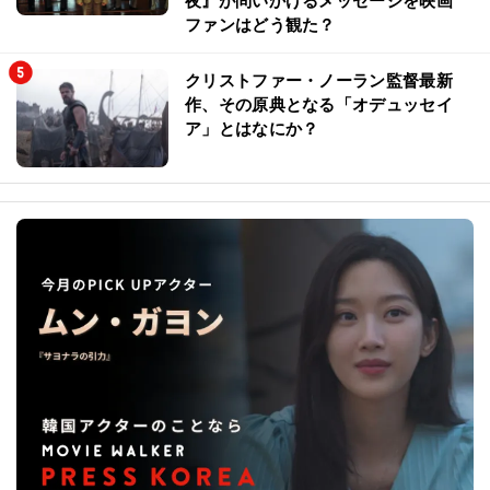
夜』が問いかけるメッセージを映画
ファンはどう観た？
クリストファー・ノーラン監督最新
作、その原典となる「オデュッセイ
ア」とはなにか？