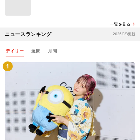
一覧を見る
ニュースランキング
2026/8/8更新
デイリー
週間
月間