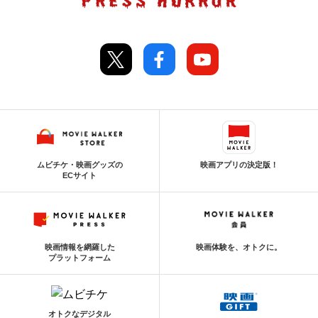
ムビチケ・映画グッズの
映画アプリの決定版！
ECサイト
映画情報を網羅した
映画体験を、オトクに。
プラットフォーム
オトクなデジタル