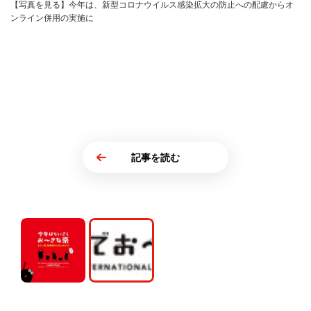
【写真を見る】今年は、新型コロナウイルス感染拡大の防止への配慮からオ
ンライン併用の実施に
記事を読む