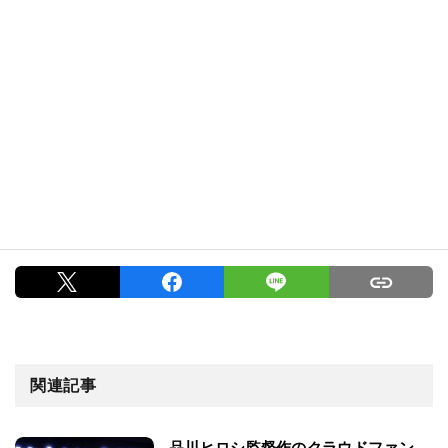
関連記事
品川ヒロシ監督作のクラウドファン