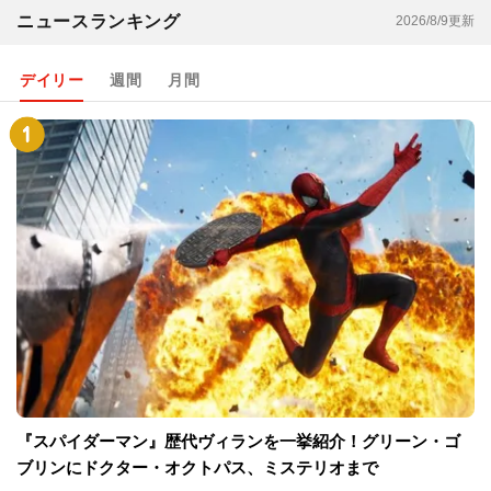
ニュースランキング
2026/8/9更新
デイリー
週間
月間
『スパイダーマン』歴代ヴィランを一挙紹介！グリーン・ゴ
ブリンにドクター・オクトパス、ミステリオまで