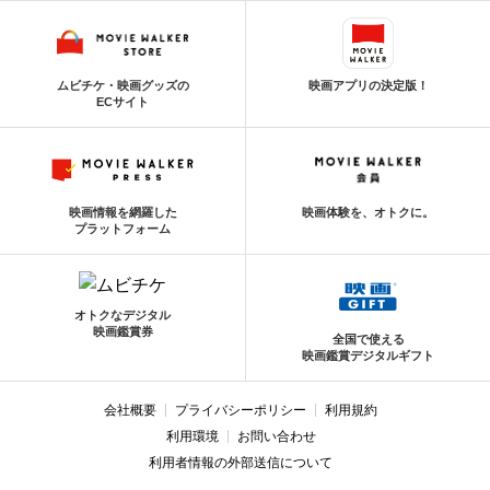
ムビチケ・映画グッズの
映画アプリの決定版！
ECサイト
映画情報を網羅した
映画体験を、オトクに。
プラットフォーム
オトクなデジタル
映画鑑賞券
全国で使える
映画鑑賞デジタルギフト
会社概要
プライバシーポリシー
利用規約
利用環境
お問い合わせ
利用者情報の外部送信について