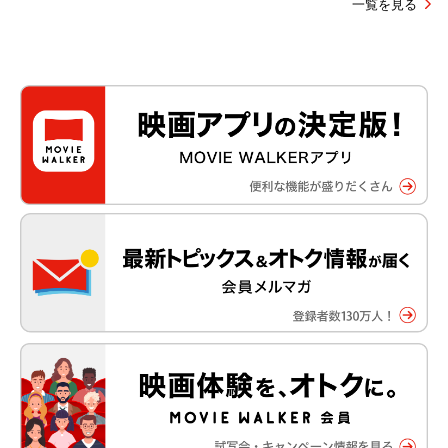
一覧を見る