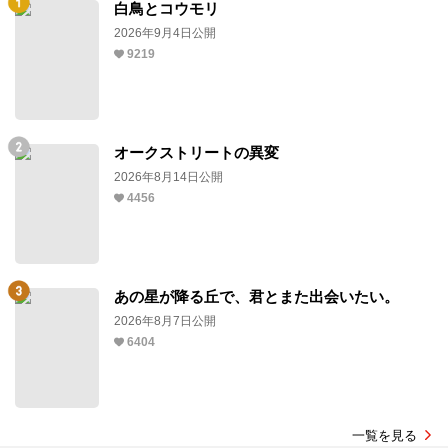
白鳥とコウモリ
2026年9月4日公開
9219
オークストリートの異変
2026年8月14日公開
4456
あの星が降る丘で、君とまた出会いたい。
2026年8月7日公開
6404
一覧を見る