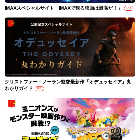
IMAXスペシャルサイト「IMAXで観る映画は最高だ！」
PR
クリストファー・ノーラン監督最新作『オデュッセイア』丸
わかりガイド
PR