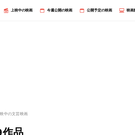
上映中の映画
今週公開の映画
公開予定の映画
映画
映中の文芸映画
9作品