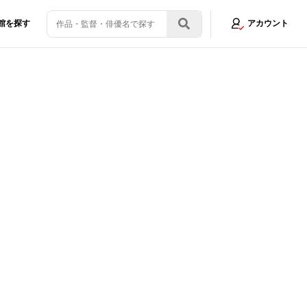
館を探す
アカウント