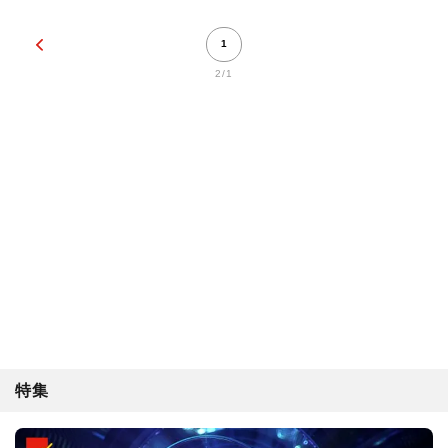
1
2/1
特集