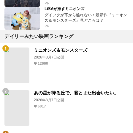
PR
LiSAが推すミニオンズ
ダイフクが耳から離れない！最新作『ミニオン
ズ＆モンスターズ』見どころは？
PR
デイリーみたい映画ランキング
ミニオンズ＆モンスターズ
2026年8月7日公開
12660
あの星が降る丘で、君とまた出会いたい。
2026年8月7日公開
6017