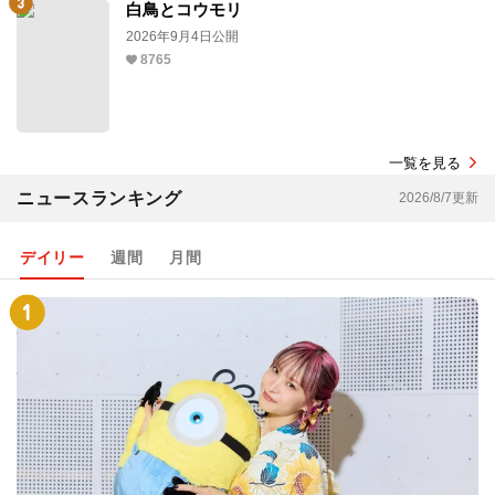
白鳥とコウモリ
2026年9月4日公開
8765
一覧を見る
ニュースランキング
2026/8/7更新
デイリー
週間
月間