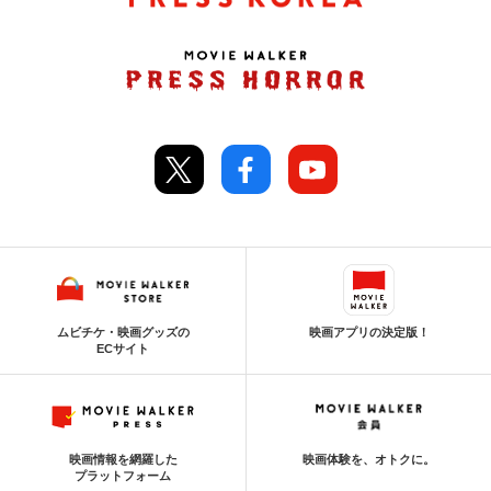
ムビチケ・映画グッズの
映画アプリの決定版！
ECサイト
映画情報を網羅した
映画体験を、オトクに。
プラットフォーム