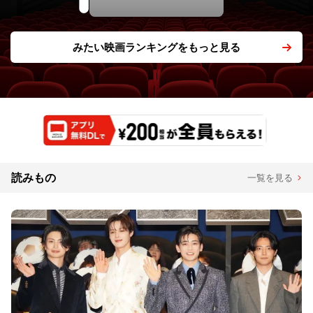
みたい映画ランキングをもっと見る
読みもの
一覧を見る