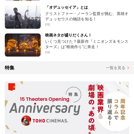
「オデュッセイア」とは
クリストファー・ノーラン監督が挑む、英雄オ
デュッセウスの物語を知る！
PR
映画ネタが盛りだくさん！
いくつ見つけた？最新作『ミニオンズ＆モンス
ターズ』は“映画作り”に奔走！
PR
特集
一覧を見る